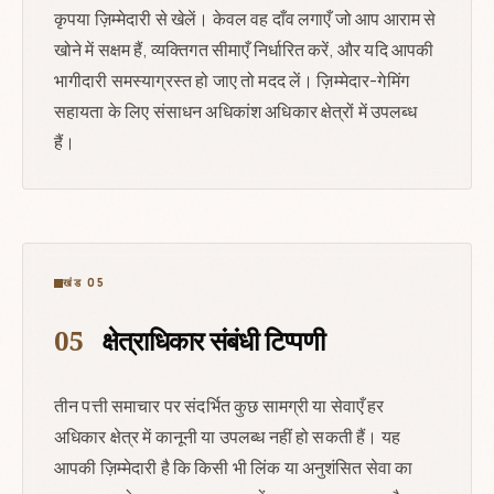
कृपया ज़िम्मेदारी से खेलें। केवल वह दाँव लगाएँ जो आप आराम से
खोने में सक्षम हैं, व्यक्तिगत सीमाएँ निर्धारित करें, और यदि आपकी
भागीदारी समस्याग्रस्त हो जाए तो मदद लें। ज़िम्मेदार-गेमिंग
सहायता के लिए संसाधन अधिकांश अधिकार क्षेत्रों में उपलब्ध
हैं।
खंड 05
05
क्षेत्राधिकार संबंधी टिप्पणी
तीन पत्ती समाचार पर संदर्भित कुछ सामग्री या सेवाएँ हर
अधिकार क्षेत्र में कानूनी या उपलब्ध नहीं हो सकती हैं। यह
आपकी ज़िम्मेदारी है कि किसी भी लिंक या अनुशंसित सेवा का