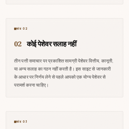
खंड 02
02
कोई पेशेवर सलाह नहीं
तीन पत्ती समाचार पर प्रकाशित सामग्री पेशेवर वित्तीय, कानूनी,
या अन्य सलाह का गठन नहीं करती है। इस साइट से जानकारी
के आधार पर निर्णय लेने से पहले आपको एक योग्य पेशेवर से
परामर्श करना चाहिए।
खंड 03