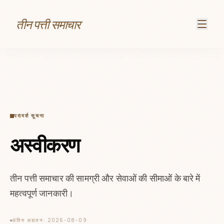
तीन पत्ती समाचार
परामर्श सूचना
अस्वीकरण
तीन पत्ती समाचार की सामग्री और सेवाओं की सीमाओं के बारे में
महत्वपूर्ण जानकारी।
अंतिम अद्यतन: 2026-08-09