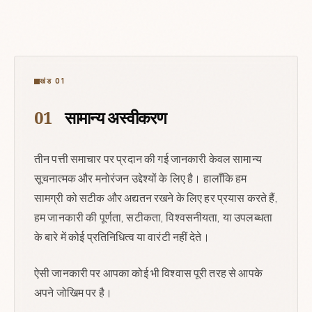
खंड 01
01
सामान्य अस्वीकरण
तीन पत्ती समाचार पर प्रदान की गई जानकारी केवल सामान्य
सूचनात्मक और मनोरंजन उद्देश्यों के लिए है। हालाँकि हम
सामग्री को सटीक और अद्यतन रखने के लिए हर प्रयास करते हैं,
हम जानकारी की पूर्णता, सटीकता, विश्वसनीयता, या उपलब्धता
के बारे में कोई प्रतिनिधित्व या वारंटी नहीं देते।
ऐसी जानकारी पर आपका कोई भी विश्वास पूरी तरह से आपके
अपने जोखिम पर है।