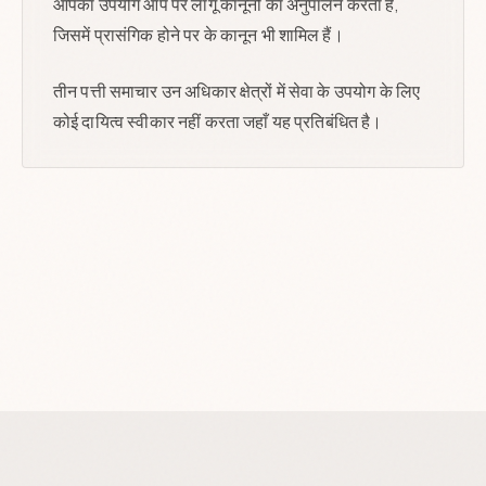
आपका उपयोग आप पर लागू कानूनों का अनुपालन करता है,
जिसमें प्रासंगिक होने पर के कानून भी शामिल हैं।
तीन पत्ती समाचार उन अधिकार क्षेत्रों में सेवा के उपयोग के लिए
कोई दायित्व स्वीकार नहीं करता जहाँ यह प्रतिबंधित है।