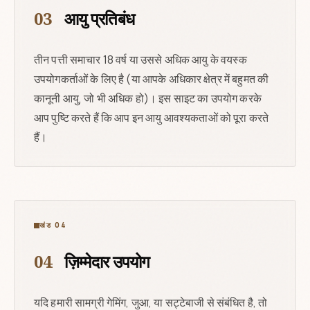
03
आयु प्रतिबंध
तीन पत्ती समाचार 18 वर्ष या उससे अधिक आयु के वयस्क
उपयोगकर्ताओं के लिए है (या आपके अधिकार क्षेत्र में बहुमत की
कानूनी आयु, जो भी अधिक हो)। इस साइट का उपयोग करके
आप पुष्टि करते हैं कि आप इन आयु आवश्यकताओं को पूरा करते
हैं।
खंड 04
04
ज़िम्मेदार उपयोग
यदि हमारी सामग्री गेमिंग, जुआ, या सट्टेबाजी से संबंधित है, तो