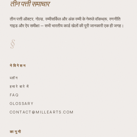
तीन पत्ती समाचार
तीन पत्ती ऑक्टर, गोल्ड, रम्मीसर्किल और अंक रम्मी के गेमप्ले वॉकथ्रू, रणनीति
गाइड और ऐप समीक्षा — सभी भारतीय कार्ड खेलों की पूरी जानकारी एक ही जगह।
§
नेविगेशन
ब्लॉग
हमारे बारे में
FAQ
GLOSSARY
CONTACT@MILLEARTS.COM
कानूनी