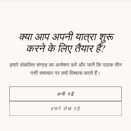
क्या आप अपनी यात्रा शुरू
करने के लिए तैयार हैं?
हमारे संकलित संग्रह का अन्वेषण करें और जानें कि पाठक तीन
पत्ती समाचार पर क्यों विश्वास करते हैं।
अभी पढ़ें
हमारे लेख पढ़ें