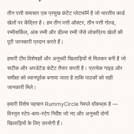
तीन पत्ती समाचार एक प्रमुख कंटेंट प्लेटफॉर्म है जो भारतीय कार्ड
खेलों पर केंद्रित है। हम तीन पत्ती ऑक्टर, तीन पत्ती गोल्ड,
रम्मीसर्किल, अंक रम्मी और डील्स रम्मी जैसे लोकप्रिय खेलों की
पूरी जानकारी प्रदान करते हैं।
हमारी टीम विशेषज्ञों और अनुभवी खिलाड़ियों से मिलकर बनी है जो
सटीक और अपडेटेड कंटेंट तैयार करती है। प्रत्येक गाइड और
समीक्षा को ध्यानपूर्वक बनाया जाता है ताकि पाठकों को सही
जानकारी मिले।
हमारी विशेष पहचान RummyCircle गेमप्ले वॉकथ्रू है —
विस्तृत स्टेप-बाय-स्टेप निर्देश जो नए और अनुभवी दोनों
खिलाड़ियों के लिए उपयोगी हैं।