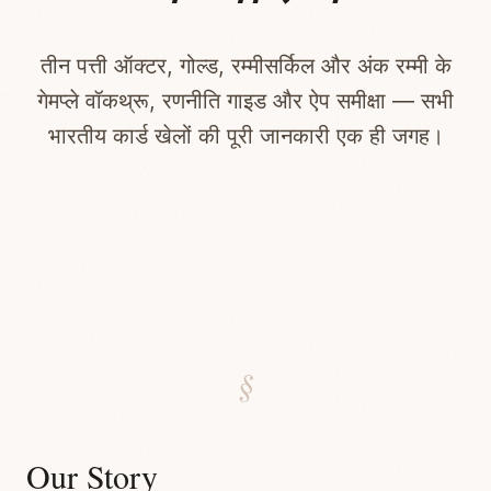
तीन पत्ती ऑक्टर, गोल्ड, रम्मीसर्किल और अंक रम्मी के
गेमप्ले वॉकथ्रू, रणनीति गाइड और ऐप समीक्षा — सभी
भारतीय कार्ड खेलों की पूरी जानकारी एक ही जगह।
§
Our Story