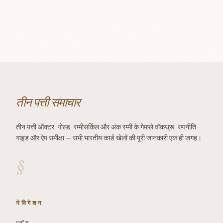
तीन पत्ती समाचार
तीन पत्ती ऑक्टर, गोल्ड, रम्मीसर्किल और अंक रम्मी के गेमप्ले वॉकथ्रू, रणनीति
गाइड और ऐप समीक्षा — सभी भारतीय कार्ड खेलों की पूरी जानकारी एक ही जगह।
§
नेविगेशन
ब्लॉग