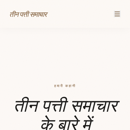
सामग्री पर जाएं
तीन पत्ती समाचार
हमारी कहानी
तीन पत्ती समाचार
के बारे में